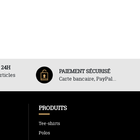
 24H
PAIEMENT SÉCURISÉ
rticles
Carte bancaire, PayPal...
PRODUITS
Tee-shirts
Polos