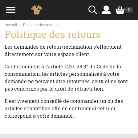
0
Accueil
Politique des retours
Politique des retours
Les demandes de retour/réclamation s'effectuent
directement sur votre espace client.
Conformément à l’article L221-28 3° du Code de la
consommation, les articles personnalisés à votre
demande ne peuvent être retournés, ceux-ci ne sont
pas concernés par le droit de rétractation.
Il est vivement conseillé de commander un ou des
articles échantillon afin de contrôler si celui-ci
correspond à votre demande.