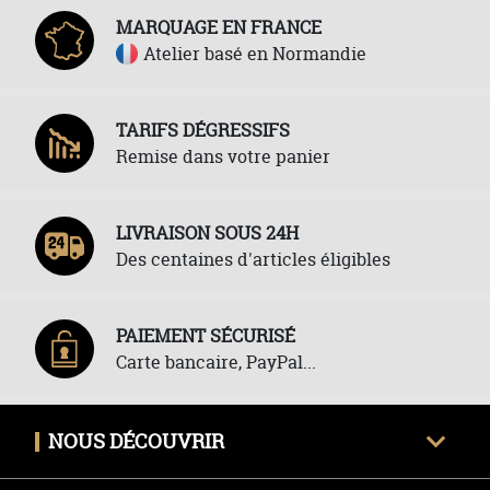
MARQUAGE EN FRANCE
Atelier basé en Normandie
TARIFS DÉGRESSIFS
Remise dans votre panier
LIVRAISON SOUS 24H
Des centaines d'articles éligibles
PAIEMENT SÉCURISÉ
Carte bancaire, PayPal...
NOUS DÉCOUVRIR