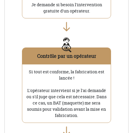
Je demande si besoin l'intervention
gratuite d'un opérateur.
Contrôle par un opérateur
Si tout est conforme, la fabrication est
lancée !
L'opérateur intervient si je l'ai demandé
ou s'il juge que cela est nécessaire. Dans
ce cas, un BAT (maquette) me sera
soumis pour validation avant la mise en
fabrication.