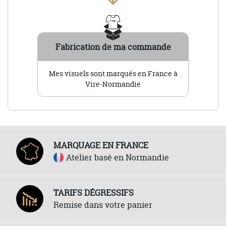
Fabrication de ma commande
Mes visuels sont marqués en France à
Vire-Normandie
MARQUAGE EN FRANCE
Atelier basé en Normandie
TARIFS DÉGRESSIFS
Remise dans votre panier