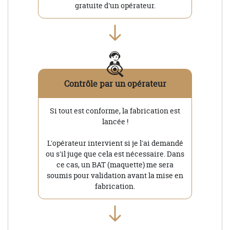
gratuite d'un opérateur.
Contrôle par un opérateur
Si tout est conforme, la fabrication est
lancée !
L'opérateur intervient si je l'ai demandé
ou s'il juge que cela est nécessaire. Dans
ce cas, un BAT (maquette) me sera
soumis pour validation avant la mise en
fabrication.