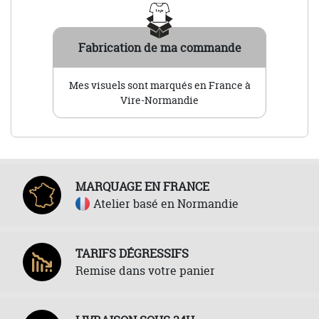
Fabrication de ma commande
Mes visuels sont marqués en France à
Vire-Normandie
MARQUAGE EN FRANCE
Atelier basé en Normandie
TARIFS DÉGRESSIFS
Remise dans votre panier