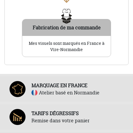
Fabrication de ma commande
Mes visuels sont marqués en France à
Vire-Normandie
MARQUAGE EN FRANCE
Atelier basé en Normandie
TARIFS DÉGRESSIFS
Remise dans votre panier