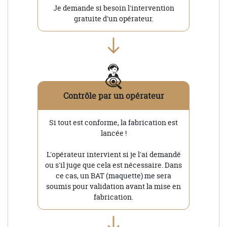
Je demande si besoin l'intervention
gratuite d'un opérateur.
Contrôle par un opérateur
Si tout est conforme, la fabrication est
lancée !
L'opérateur intervient si je l'ai demandé
ou s'il juge que cela est nécessaire. Dans
ce cas, un BAT (maquette) me sera
soumis pour validation avant la mise en
fabrication.