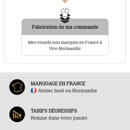
Fabrication de ma commande
Mes visuels sont marqués en France à
Vire-Normandie
MARQUAGE EN FRANCE
Atelier basé en Normandie
TARIFS DÉGRESSIFS
Remise dans votre panier