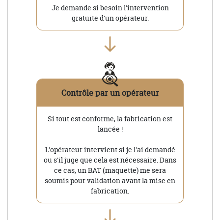
Je demande si besoin l'intervention
gratuite d'un opérateur.
Contrôle par un opérateur
Si tout est conforme, la fabrication est
lancée !
L'opérateur intervient si je l'ai demandé
ou s'il juge que cela est nécessaire. Dans
ce cas, un BAT (maquette) me sera
soumis pour validation avant la mise en
fabrication.