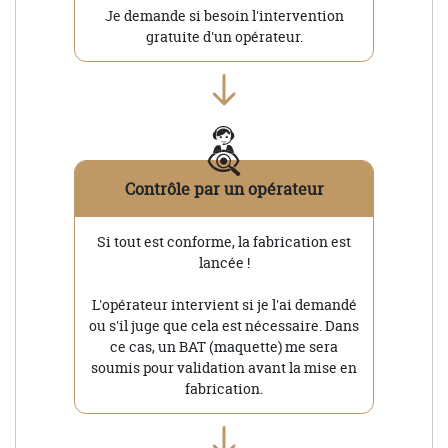
Je demande si besoin l'intervention
gratuite d'un opérateur.
Contrôle par un opérateur
Si tout est conforme, la fabrication est
lancée !
L'opérateur intervient si je l'ai demandé
ou s'il juge que cela est nécessaire. Dans
ce cas, un BAT (maquette) me sera
soumis pour validation avant la mise en
fabrication.