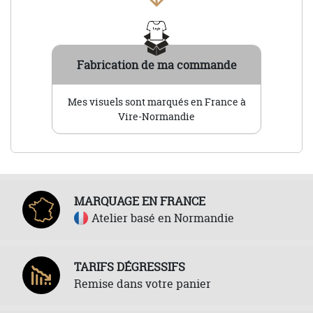
Fabrication de ma commande
Mes visuels sont marqués en France à
Vire-Normandie
MARQUAGE EN FRANCE
Atelier basé en Normandie
TARIFS DÉGRESSIFS
Remise dans votre panier