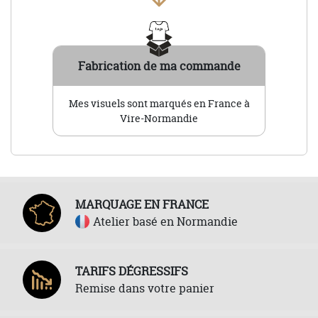
Fabrication de ma commande
Mes visuels sont marqués en France à
Vire-Normandie
MARQUAGE EN FRANCE
Atelier basé en Normandie
TARIFS DÉGRESSIFS
Remise dans votre panier