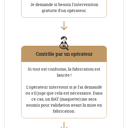
Je demande si besoin l'intervention
gratuite d'un opérateur.
Contrôle par un opérateur
Si tout est conforme, la fabrication est
lancée !
L'opérateur intervient si je l'ai demandé
ou s'il juge que cela est nécessaire. Dans
ce cas, un BAT (maquette) me sera
soumis pour validation avant la mise en
fabrication.