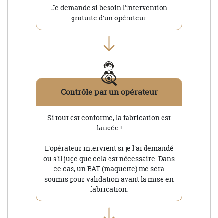
Je demande si besoin l'intervention
gratuite d'un opérateur.
Contrôle par un opérateur
Si tout est conforme, la fabrication est
lancée !
L'opérateur intervient si je l'ai demandé
ou s'il juge que cela est nécessaire. Dans
ce cas, un BAT (maquette) me sera
soumis pour validation avant la mise en
fabrication.