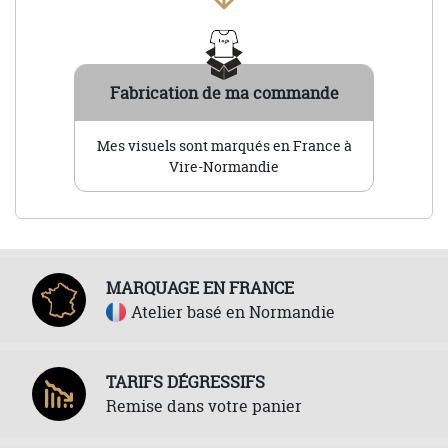
Fabrication de ma commande
Mes visuels sont marqués en France à
Vire-Normandie
MARQUAGE EN FRANCE
Atelier basé en Normandie
TARIFS DÉGRESSIFS
Remise dans votre panier