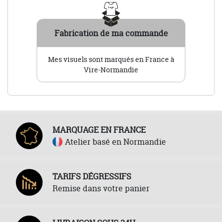
Fabrication de ma commande
Mes visuels sont marqués en France à
Vire-Normandie
MARQUAGE EN FRANCE
Atelier basé en Normandie
TARIFS DÉGRESSIFS
Remise dans votre panier