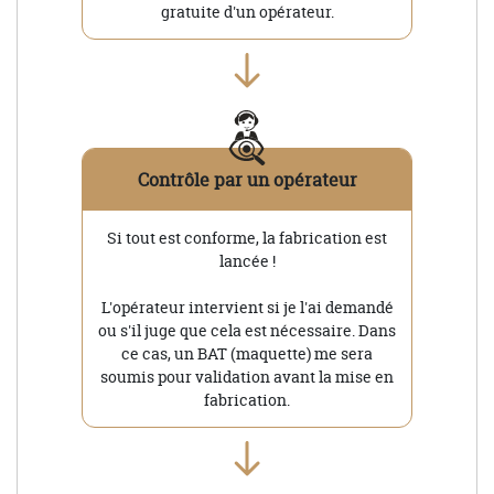
gratuite d'un opérateur.
Contrôle par un opérateur
Si tout est conforme, la fabrication est
lancée !
L'opérateur intervient si je l'ai demandé
ou s'il juge que cela est nécessaire. Dans
ce cas, un BAT (maquette) me sera
soumis pour validation avant la mise en
fabrication.