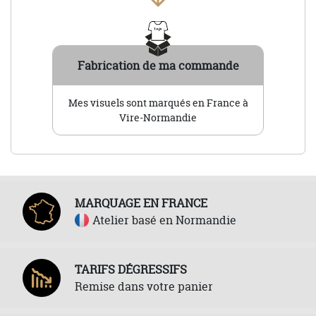
Fabrication de ma commande
Mes visuels sont marqués en France à
Vire-Normandie
MARQUAGE EN FRANCE
Atelier basé en Normandie
TARIFS DÉGRESSIFS
Remise dans votre panier