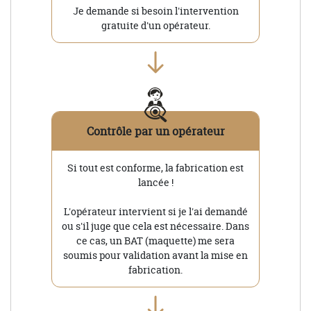
Je demande si besoin l'intervention
gratuite d'un opérateur.
Contrôle par un opérateur
Si tout est conforme, la fabrication est
lancée !
L'opérateur intervient si je l'ai demandé
ou s'il juge que cela est nécessaire. Dans
ce cas, un BAT (maquette) me sera
soumis pour validation avant la mise en
fabrication.