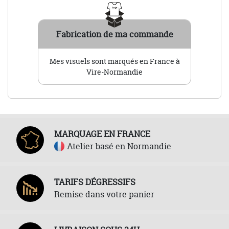
Fabrication de ma commande
Mes visuels sont marqués en France à
Vire-Normandie
MARQUAGE EN FRANCE
Atelier basé en Normandie
TARIFS DÉGRESSIFS
Remise dans votre panier