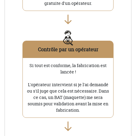
gratuite d'un opérateur.
Contrôle par un opérateur
Si tout est conforme, la fabrication est
lancée !
L'opérateur intervient si je l'ai demandé
ou s'il juge que cela est nécessaire. Dans
ce cas, un BAT (maquette) me sera
soumis pour validation avant la mise en
fabrication.