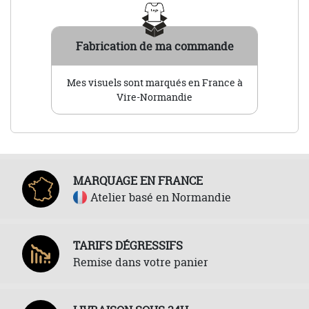
Fabrication de ma commande
Mes visuels sont marqués en France à
Vire-Normandie
MARQUAGE EN FRANCE
Atelier basé en Normandie
TARIFS DÉGRESSIFS
Remise dans votre panier