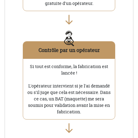
gratuite d'un opérateur.
Contrôle par un opérateur
Si tout est conforme, la fabrication est
lancée !
L'opérateur intervient si je l'ai demandé
ou s'il juge que cela est nécessaire. Dans
ce cas, un BAT (maquette) me sera
soumis pour validation avant la mise en
fabrication.