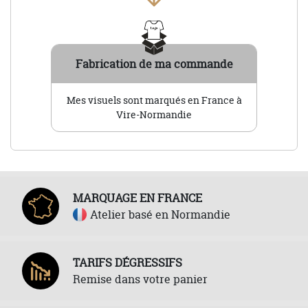
Fabrication de ma commande
Mes visuels sont marqués en France à
Vire-Normandie
MARQUAGE EN FRANCE
Atelier basé en Normandie
TARIFS DÉGRESSIFS
Remise dans votre panier