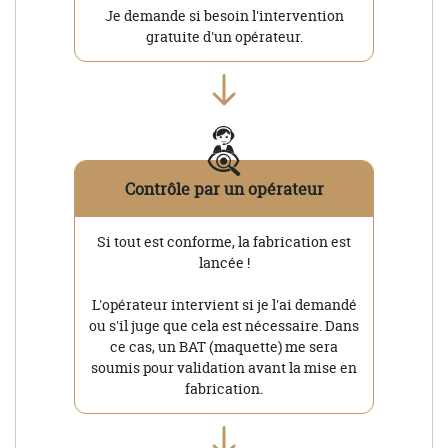
Je demande si besoin l'intervention
gratuite d'un opérateur.
Contrôle par un opérateur
Si tout est conforme, la fabrication est
lancée !
L'opérateur intervient si je l'ai demandé
ou s'il juge que cela est nécessaire. Dans
ce cas, un BAT (maquette) me sera
soumis pour validation avant la mise en
fabrication.