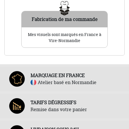
Fabrication de ma commande
Mes visuels sont marqués en France à
Vire-Normandie
MARQUAGE EN FRANCE
Atelier basé en Normandie
TARIFS DÉGRESSIFS
Remise dans votre panier