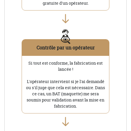
gratuite d'un opérateur.
Contrôle par un opérateur
Si tout est conforme, la fabrication est
lancée !
L'opérateur intervient si je l'ai demandé
ou s'il juge que cela est nécessaire. Dans
ce cas, un BAT (maquette) me sera
soumis pour validation avant la mise en
fabrication.