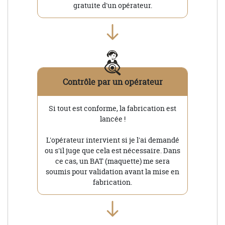
gratuite d'un opérateur.
Contrôle par un opérateur
Si tout est conforme, la fabrication est
lancée !
L'opérateur intervient si je l'ai demandé
ou s'il juge que cela est nécessaire. Dans
ce cas, un BAT (maquette) me sera
soumis pour validation avant la mise en
fabrication.