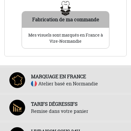
Fabrication de ma commande
Mes visuels sont marqués en France à
Vire-Normandie
MARQUAGE EN FRANCE
Atelier basé en Normandie
TARIFS DÉGRESSIFS
Remise dans votre panier