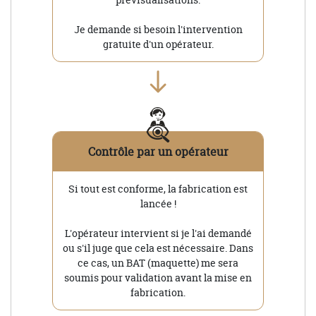
Je demande si besoin l'intervention
gratuite d'un opérateur.
Contrôle par un opérateur
Si tout est conforme, la fabrication est
lancée !
L'opérateur intervient si je l'ai demandé
ou s'il juge que cela est nécessaire. Dans
ce cas, un BAT (maquette) me sera
soumis pour validation avant la mise en
fabrication.