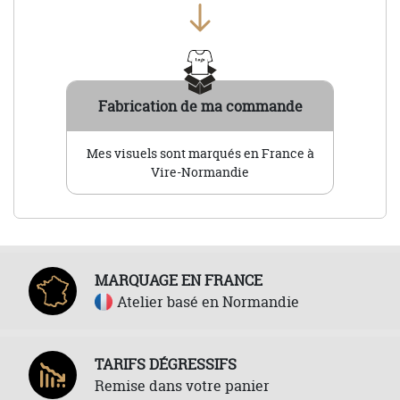
Fabrication de ma commande
Mes visuels sont marqués en France à
Vire-Normandie
MARQUAGE EN FRANCE
Atelier basé en Normandie
TARIFS DÉGRESSIFS
Remise dans votre panier