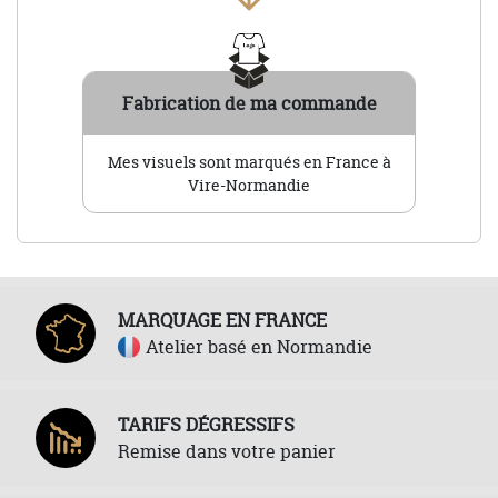
Fabrication de ma commande
Mes visuels sont marqués en France à
Vire-Normandie
MARQUAGE EN FRANCE
Atelier basé en Normandie
TARIFS DÉGRESSIFS
Remise dans votre panier