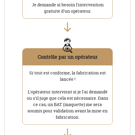
Je demande si besoin l'intervention
gratuite d'un opérateur.
Contrôle par un opérateur
Si tout est conforme, la fabrication est
lancée !
L'opérateur intervient si je l'ai demandé
ou s'il juge que cela est nécessaire. Dans
ce cas, un BAT (maquette) me sera
soumis pour validation avant la mise en
fabrication.