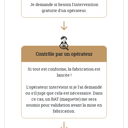
Je demande si besoin l'intervention
gratuite d'un opérateur.
Contrôle par un opérateur
Si tout est conforme, la fabrication est
lancée !
L'opérateur intervient si je l'ai demandé
ou s'il juge que cela est nécessaire. Dans
ce cas, un BAT (maquette) me sera
soumis pour validation avant la mise en
fabrication.