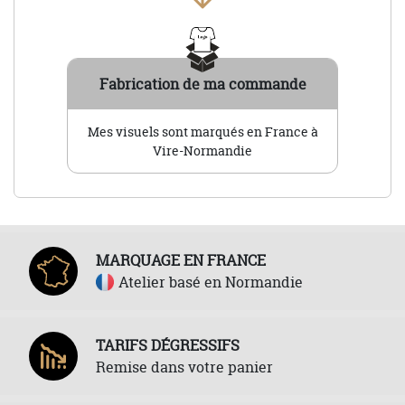
Fabrication de ma commande
Mes visuels sont marqués en France à
Vire-Normandie
MARQUAGE EN FRANCE
Atelier basé en Normandie
TARIFS DÉGRESSIFS
Remise dans votre panier