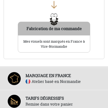
Fabrication de ma commande
Mes visuels sont marqués en France à
Vire-Normandie
MARQUAGE EN FRANCE
Atelier basé en Normandie
TARIFS DÉGRESSIFS
Remise dans votre panier