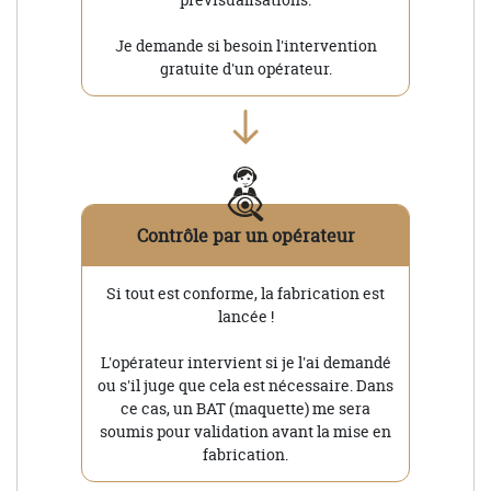
Je demande si besoin l'intervention
gratuite d'un opérateur.
Contrôle par un opérateur
Si tout est conforme, la fabrication est
lancée !
L'opérateur intervient si je l'ai demandé
ou s'il juge que cela est nécessaire. Dans
ce cas, un BAT (maquette) me sera
soumis pour validation avant la mise en
fabrication.