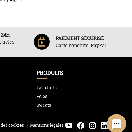
 24H
PAIEMENT SÉCURISÉ
rticles
Carte bancaire, PayPal...
PRODUITS
Tee-shirts
Polos
Sweats
 des cookies
-
Mentions légales