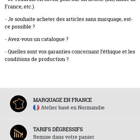
France, etc.)
- Je souhaite acheter des articles sans marquage, est-
ce possible ?
- Avez-vous un catalogue ?
- Quelles sont vos garanties concernant l’éthique et les
conditions de production ?
MARQUAGE EN FRANCE
Atelier basé en Normandie
TARIFS DÉGRESSIFS
Remise dans votre panier