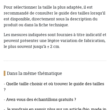
Pour sélectionner la taille la plus adaptée, il est
recommandé de consulter le guide des tailles lorsqu’il
est disponible, directement sous la description du
produit ou dans la fiche technique.
Les mesures indiquées sont fournies à titre indicatif et
peuvent présenter une légère variation de fabrication,
le plus souvent jusqu’à ± 2 cm.
Dans la même thématique
- Quelle taille choisir et où trouver le guide des tailles
?
- Avez-vous des échantillons gratuits ?
- Je voudrais en savoir plus sur un article (bio, made in