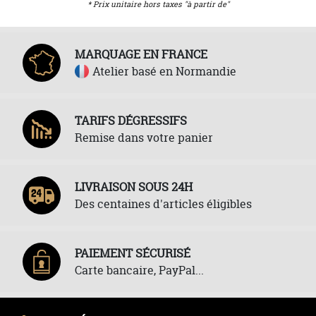
* Prix unitaire hors taxes "à partir de"
MARQUAGE EN FRANCE
Atelier basé en Normandie
TARIFS DÉGRESSIFS
Remise dans votre panier
LIVRAISON SOUS 24H
Des centaines d'articles éligibles
PAIEMENT SÉCURISÉ
Carte bancaire, PayPal...