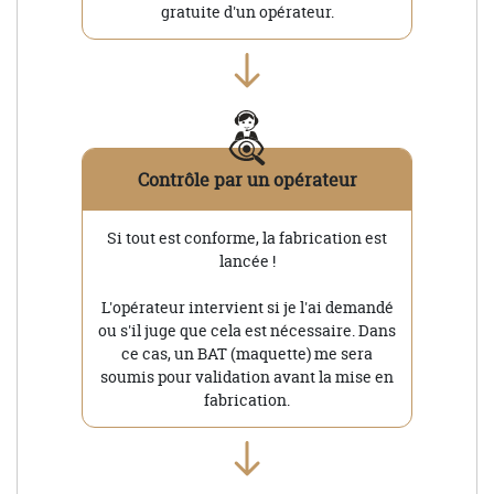
gratuite d'un opérateur.
Contrôle par un opérateur
Si tout est conforme, la fabrication est
lancée !
L'opérateur intervient si je l'ai demandé
ou s'il juge que cela est nécessaire. Dans
ce cas, un BAT (maquette) me sera
soumis pour validation avant la mise en
fabrication.