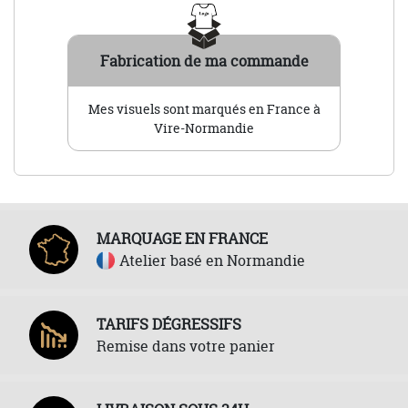
Fabrication de ma commande
Mes visuels sont marqués en France à
Vire-Normandie
MARQUAGE EN FRANCE
Atelier basé en Normandie
TARIFS DÉGRESSIFS
Remise dans votre panier