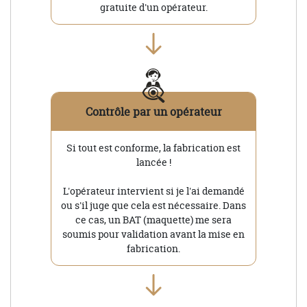
gratuite d'un opérateur.
Contrôle par un opérateur
Si tout est conforme, la fabrication est
lancée !
L'opérateur intervient si je l'ai demandé
ou s'il juge que cela est nécessaire. Dans
ce cas, un BAT (maquette) me sera
soumis pour validation avant la mise en
fabrication.