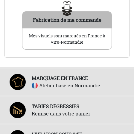
Fabrication de ma commande
Mes visuels sont marqués en France à
Vire-Normandie
MARQUAGE EN FRANCE
Atelier basé en Normandie
TARIFS DÉGRESSIFS
Remise dans votre panier