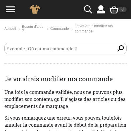
0
Je voudrais modifier ma
Besoin d'aide
Accueil
Commande
?
commande
Je voudrais modifier ma commande
Une fois la commande validée, nous ne pouvons plus
modifier son contenu, qu'il s'agisse des articles ou des
emplacements de marquage.
Si vous remarquez une erreur, vous pouvez toutefois
annuler la commande avant le début de la préparation