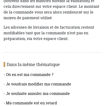
(souvent dans les minutes suivant la validation) et
cela directement sur votre espace client. Le montant
de la commande vous sera alors remboursé sur le
moyen de paiement utilisé.
Les adresses de livraison et de facturation restent
modifiables tant que la commande n’est pas en
préparation, via votre espace client.
Dans la même thématique
- Où en est ma commande ?
- Je voudrais modifier ma commande
- Je souhaite annuler ma commande
- Ma commande est en retard