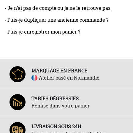
- Je n’ai pas de compte ou je ne le retrouve pas
- Puis-je dupliquer une ancienne commande ?
- Puis-je enregistrer mon panier ?
MARQUAGE EN FRANCE
Atelier basé en Normandie
TARIFS DÉGRESSIFS
Remise dans votre panier
LIVRAISON SOUS 24H