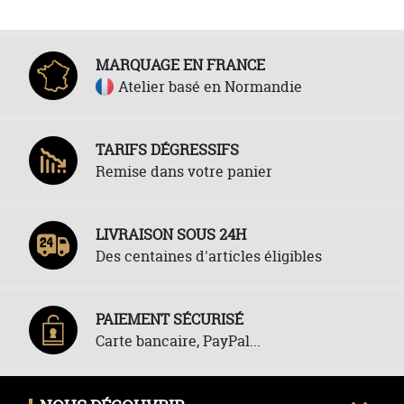
MARQUAGE EN FRANCE
Atelier basé en Normandie
TARIFS DÉGRESSIFS
Remise dans votre panier
LIVRAISON SOUS 24H
Des centaines d'articles éligibles
PAIEMENT SÉCURISÉ
Carte bancaire, PayPal...