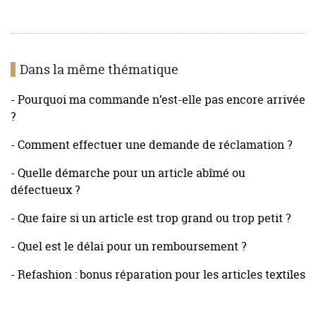
Dans la même thématique
- Pourquoi ma commande n’est-elle pas encore arrivée
?
- Comment effectuer une demande de réclamation ?
- Quelle démarche pour un article abîmé ou
défectueux ?
- Que faire si un article est trop grand ou trop petit ?
- Quel est le délai pour un remboursement ?
- Refashion : bonus réparation pour les articles textiles